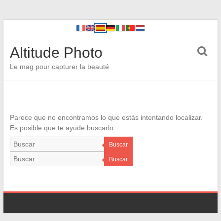
Altitude Photo
Le mag pour capturer la beauté
Parece que no encontramos lo que estás intentando localizar.
Es posible que te ayude buscarlo.
Buscar
Buscar