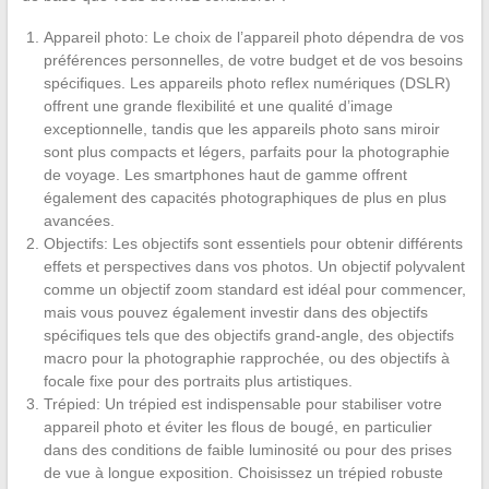
Appareil photo: Le choix de l’appareil photo dépendra de vos
préférences personnelles, de votre budget et de vos besoins
spécifiques. Les appareils photo reflex numériques (DSLR)
offrent une grande flexibilité et une qualité d’image
exceptionnelle, tandis que les appareils photo sans miroir
sont plus compacts et légers, parfaits pour la photographie
de voyage. Les smartphones haut de gamme offrent
également des capacités photographiques de plus en plus
avancées.
Objectifs: Les objectifs sont essentiels pour obtenir différents
effets et perspectives dans vos photos. Un objectif polyvalent
comme un objectif zoom standard est idéal pour commencer,
mais vous pouvez également investir dans des objectifs
spécifiques tels que des objectifs grand-angle, des objectifs
macro pour la photographie rapprochée, ou des objectifs à
focale fixe pour des portraits plus artistiques.
Trépied: Un trépied est indispensable pour stabiliser votre
appareil photo et éviter les flous de bougé, en particulier
dans des conditions de faible luminosité ou pour des prises
de vue à longue exposition. Choisissez un trépied robuste