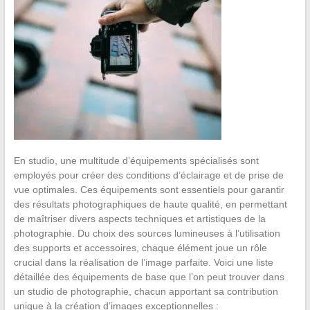
En studio, une multitude d’équipements spécialisés sont
employés pour créer des conditions d’éclairage et de prise de
vue optimales. Ces équipements sont essentiels pour garantir
des résultats photographiques de haute qualité, en permettant
de maîtriser divers aspects techniques et artistiques de la
photographie. Du choix des sources lumineuses à l’utilisation
des supports et accessoires, chaque élément joue un rôle
crucial dans la réalisation de l’image parfaite. Voici une liste
détaillée des équipements de base que l’on peut trouver dans
un studio de photographie, chacun apportant sa contribution
unique à la création d’images exceptionnelles :