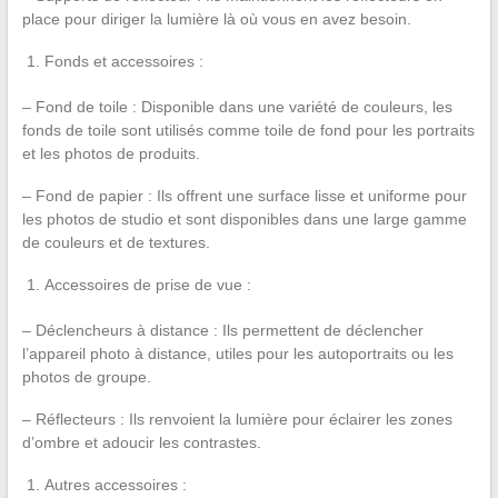
place pour diriger la lumière là où vous en avez besoin.
Fonds et accessoires :
– Fond de toile : Disponible dans une variété de couleurs, les
fonds de toile sont utilisés comme toile de fond pour les portraits
et les photos de produits.
– Fond de papier : Ils offrent une surface lisse et uniforme pour
les photos de studio et sont disponibles dans une large gamme
de couleurs et de textures.
Accessoires de prise de vue :
– Déclencheurs à distance : Ils permettent de déclencher
l’appareil photo à distance, utiles pour les autoportraits ou les
photos de groupe.
– Réflecteurs : Ils renvoient la lumière pour éclairer les zones
d’ombre et adoucir les contrastes.
Autres accessoires :