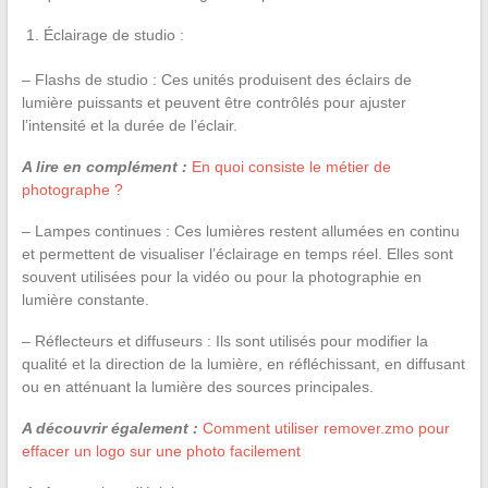
Éclairage de studio :
– Flashs de studio : Ces unités produisent des éclairs de
lumière puissants et peuvent être contrôlés pour ajuster
l’intensité et la durée de l’éclair.
A lire en complément :
En quoi consiste le métier de
photographe ?
– Lampes continues : Ces lumières restent allumées en continu
et permettent de visualiser l’éclairage en temps réel. Elles sont
souvent utilisées pour la vidéo ou pour la photographie en
lumière constante.
– Réflecteurs et diffuseurs : Ils sont utilisés pour modifier la
qualité et la direction de la lumière, en réfléchissant, en diffusant
ou en atténuant la lumière des sources principales.
A découvrir également :
Comment utiliser remover.zmo pour
effacer un logo sur une photo facilement