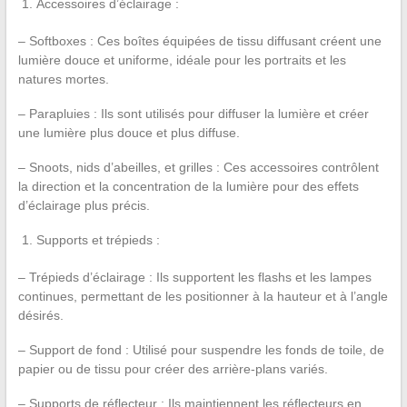
Accessoires d’éclairage :
– Softboxes : Ces boîtes équipées de tissu diffusant créent une
lumière douce et uniforme, idéale pour les portraits et les
natures mortes.
– Parapluies : Ils sont utilisés pour diffuser la lumière et créer
une lumière plus douce et plus diffuse.
– Snoots, nids d’abeilles, et grilles : Ces accessoires contrôlent
la direction et la concentration de la lumière pour des effets
d’éclairage plus précis.
Supports et trépieds :
– Trépieds d’éclairage : Ils supportent les flashs et les lampes
continues, permettant de les positionner à la hauteur et à l’angle
désirés.
– Support de fond : Utilisé pour suspendre les fonds de toile, de
papier ou de tissu pour créer des arrière-plans variés.
– Supports de réflecteur : Ils maintiennent les réflecteurs en