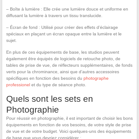
– Boîte à lumière : Elle crée une lumière douce et uniforme en
diffusant la lumière à travers un tissu translucide.
– Écran de fond : Utilisé pour créer des effets d’éclairage
spéciaux en plaçant un écran opaque entre la lumière et le
sujet.
En plus de ces équipements de base, les studios peuvent
également être équipés de logiciels de retouche photo, de
tables de prise de vue, de réflecteurs supplémentaires, de fonds
verts pour la chrominance, ainsi que d’autres accessoires
spécifiques en fonction des besoins du
photographe
professionel
et du type de séance photo.
Quels sont les sets en
Photographie
Pour réussir en photographie, il est important de choisir les bons
équipements en fonction de vos besoins, de votre style de prise
de vue et de votre budget. Voici quelques-uns des équipements
de base que vous devriez considérer :